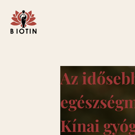
Az időseb
egészség
Kínai gyóg